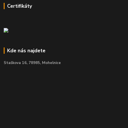
Certifikáty
Kde nás najdete
Staškova 16,
78985, Mohelnice