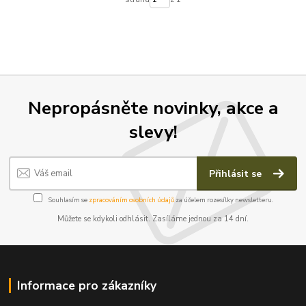
Nepropásněte novinky, akce a
slevy!
Přihlásit se
Souhlasím se
zpracováním osobních údajů
za účelem rozesílky newsletteru.
Můžete se kdykoli odhlásit. Zasíláme jednou za 14 dní.
Informace pro zákazníky