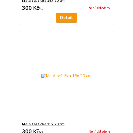
Malá taštička 15x 20 cm
300 Kč
Není skladem
/
ks
Detail
Malá taštička 15x 20 cm
300 Kč
Není skladem
/
ks