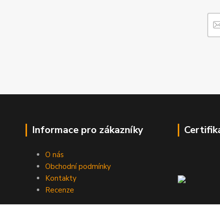
Informace pro zákazníky
Certifik
O nás
Obchodní podmínky
Kontakty
Recenze