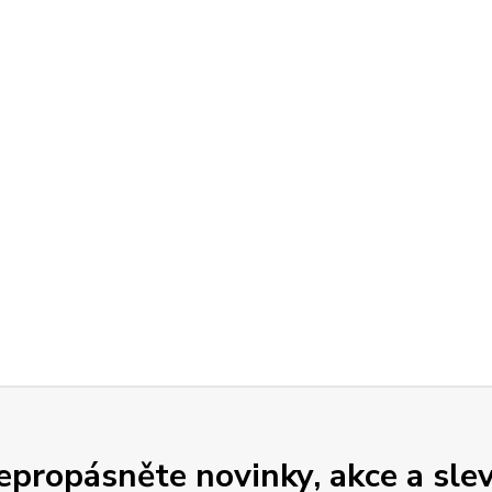
epropásněte novinky, akce a slev