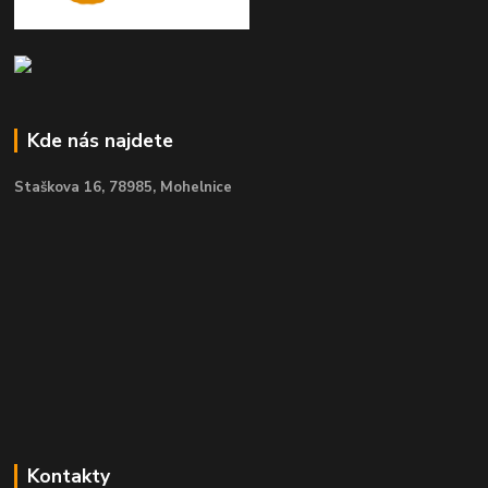
Kde nás najdete
Staškova 16,
78985, Mohelnice
Kontakty