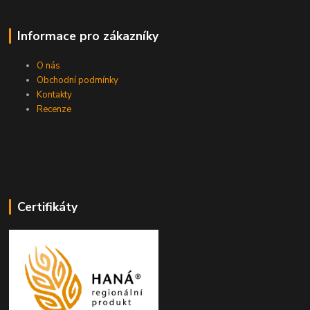
Informace pro zákazníky
O nás
Obchodní podmínky
Kontakty
Recenze
Certifikáty