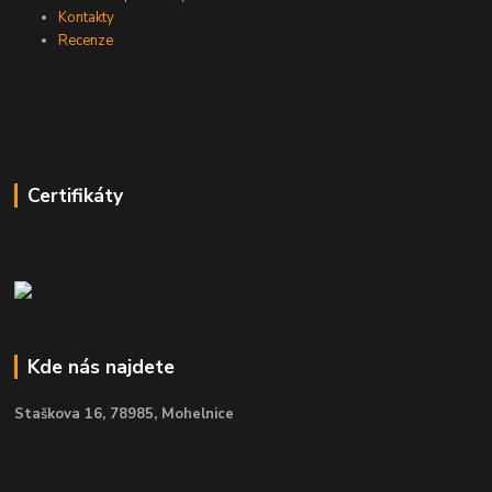
Kontakty
Recenze
Certifikáty
Kde nás najdete
Staškova 16,
78985, Mohelnice