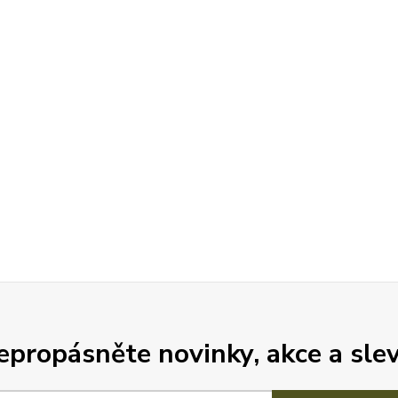
epropásněte novinky, akce a slev