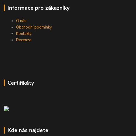
Informace pro zákazníky
O nás
Obchodní podmínky
Kontakty
Recenze
Certifikáty
Kde nás najdete