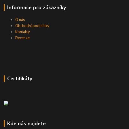
Informace pro zákazníky
O nás
Obchodní podmínky
Kontakty
Recenze
Certifikáty
Kde nás najdete