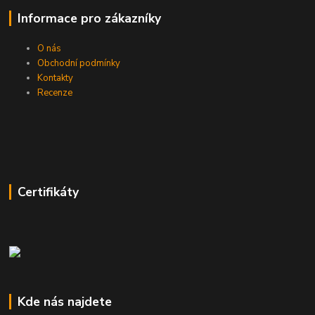
Informace pro zákazníky
O nás
Obchodní podmínky
Kontakty
Recenze
Certifikáty
Kde nás najdete