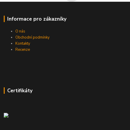
Informace pro zákazníky
O nás
Obchodní podmínky
Kontakty
Recenze
Certifikáty