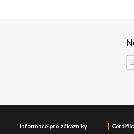
N
Informace pro zákazníky
Certifik