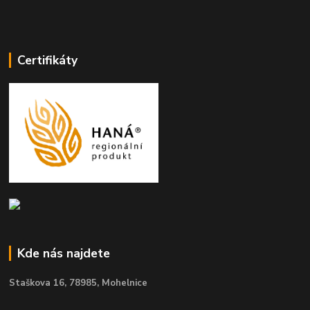
Certifikáty
Kde nás najdete
Staškova 16,
78985, Mohelnice