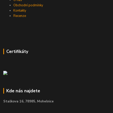
Obchodní podmínky
Kontakty
Recenze
Certifikáty
Kde nás najdete
Staškova 16,
78985, Mohelnice