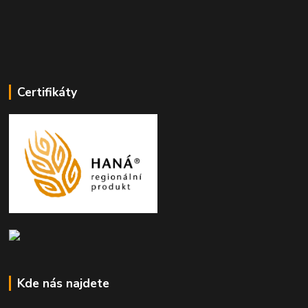
Certifikáty
Kde nás najdete