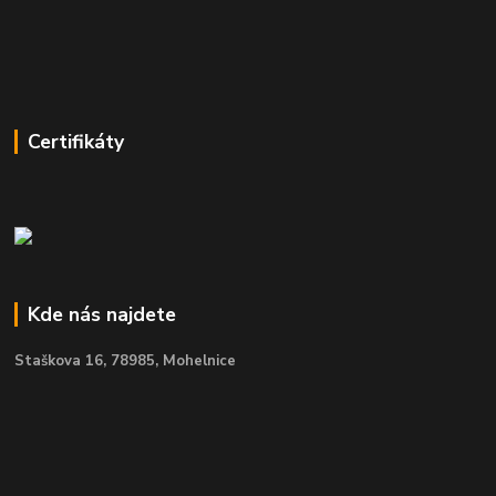
Certifikáty
Kde nás najdete
Staškova 16,
78985, Mohelnice