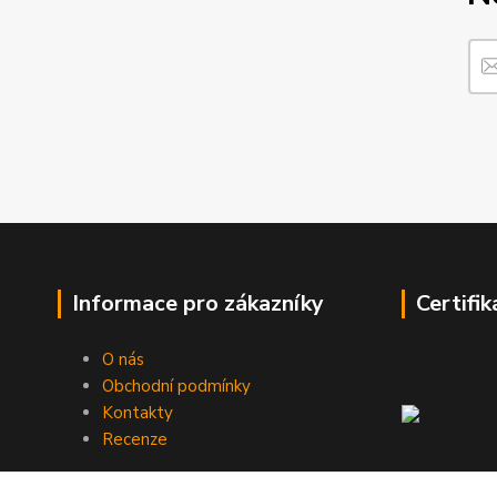
Informace pro zákazníky
Certifik
O nás
Obchodní podmínky
Kontakty
Recenze