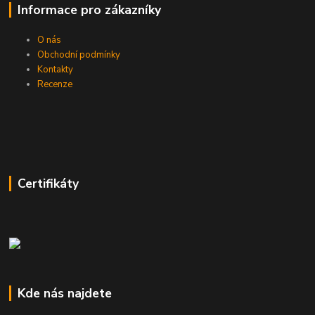
Informace pro zákazníky
O nás
Obchodní podmínky
Kontakty
Recenze
Certifikáty
Kde nás najdete