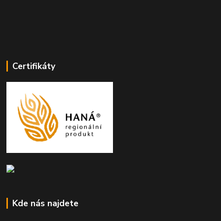
Certifikáty
Kde nás najdete