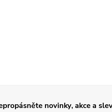
epropásněte novinky, akce a slev