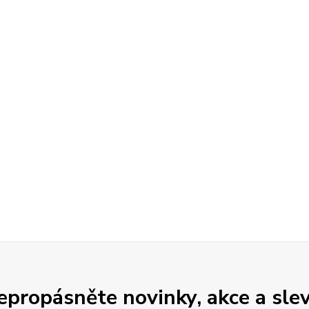
epropásněte novinky, akce a slev