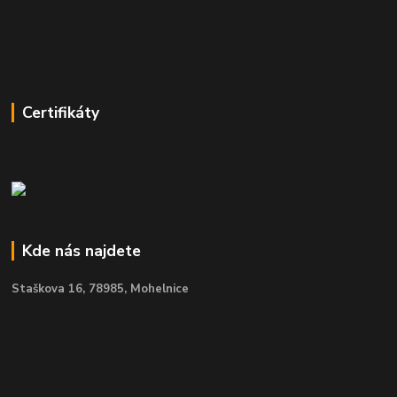
Certifikáty
Kde nás najdete
Staškova 16,
78985, Mohelnice