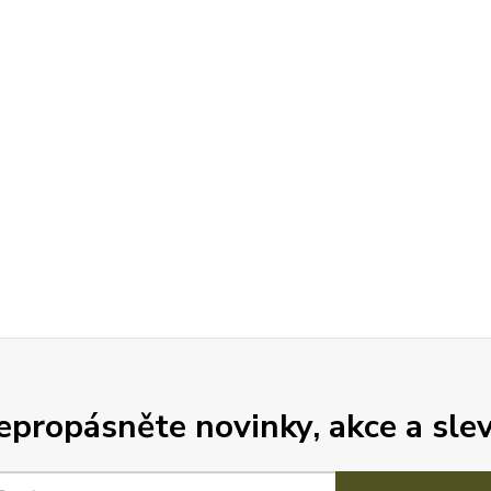
epropásněte novinky, akce a slev