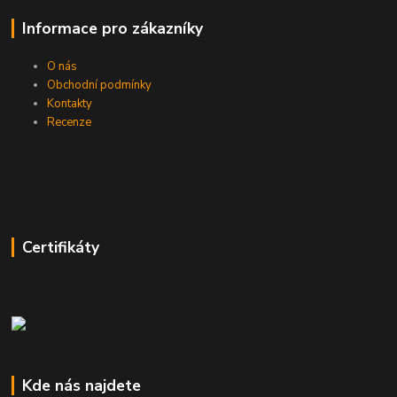
Informace pro zákazníky
O nás
Obchodní podmínky
Kontakty
Recenze
Certifikáty
Kde nás najdete