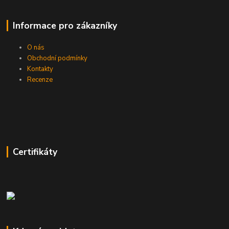
Informace pro zákazníky
O nás
Obchodní podmínky
Kontakty
Recenze
Certifikáty