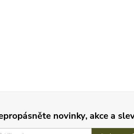
epropásněte novinky, akce a slev