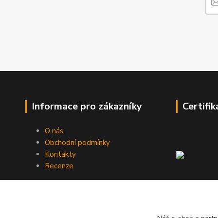
Informace pro zákazníky
Certifik
O nás
Obchodní podmínky
Kontakty
Recenze