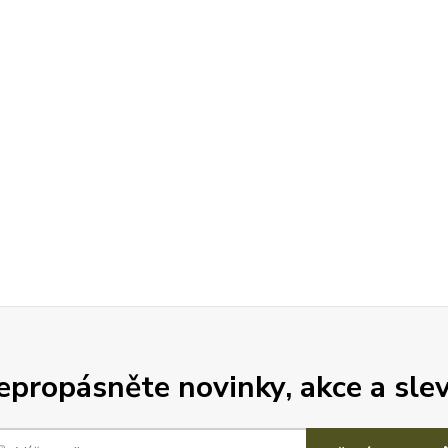
epropásněte novinky, akce a slev