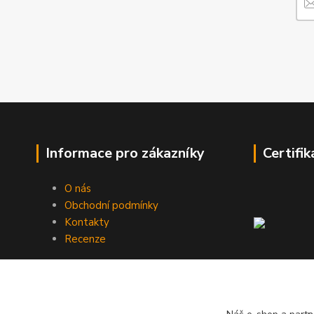
Informace pro zákazníky
Certifik
O nás
Obchodní podmínky
Kontakty
Recenze