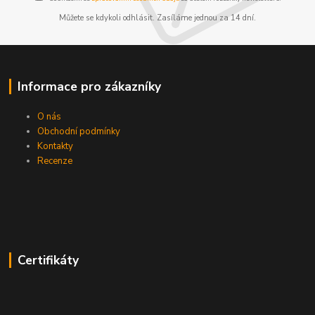
Můžete se kdykoli odhlásit. Zasíláme jednou za 14 dní.
Informace pro zákazníky
O nás
Obchodní podmínky
Kontakty
Recenze
Certifikáty