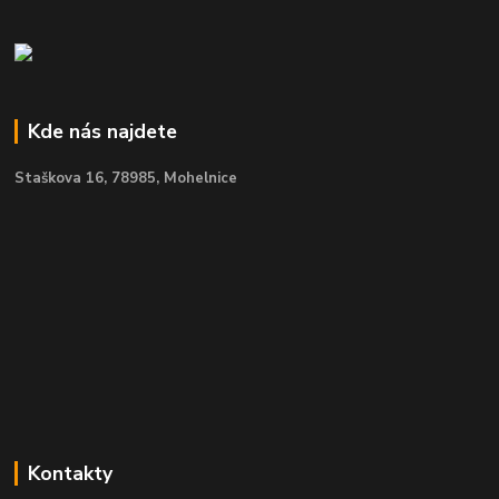
Kde nás najdete
Staškova 16,
78985, Mohelnice
Kontakty