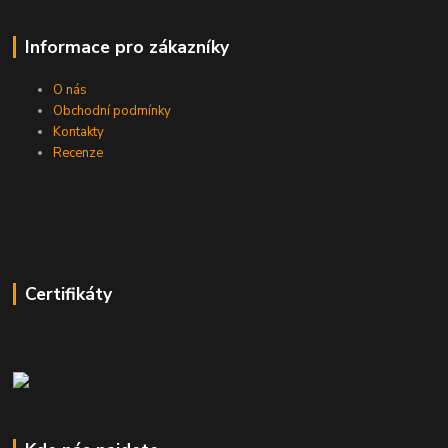
Informace pro zákazníky
O nás
Obchodní podmínky
Kontakty
Recenze
Certifikáty