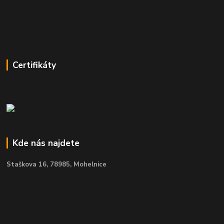
Certifikáty
Kde nás najdete
Staškova 16,
78985, Mohelnice