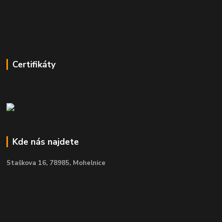
Certifikáty
Kde nás najdete
Staškova 16,
78985, Mohelnice