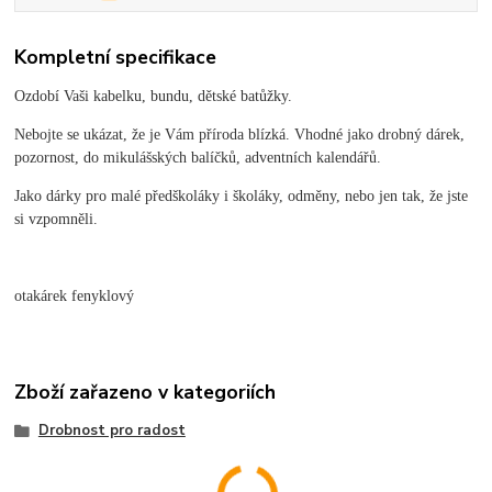
Kompletní specifikace
Ozdobí Vaši kabelku, bundu, dětské batůžky.
Nebojte se ukázat, že je Vám příroda blízká. Vhodné jako drobný dárek,
pozornost, do mikulášských balíčků, adventních kalendářů.
Jako dárky pro malé předškoláky i školáky, odměny, nebo jen tak, že jste
si vzpomněli.
otakárek fenyklový
Zboží zařazeno v kategoriích
Drobnost pro radost