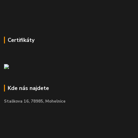
Certifikáty
Kde nás najdete
Staškova 16,
78985, Mohelnice