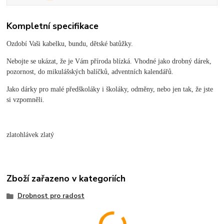
Kompletní specifikace
Ozdobí Vaši kabelku, bundu, dětské batůžky.
Nebojte se ukázat, že je Vám příroda blízká. Vhodné jako drobný dárek,
pozornost, do mikulášských balíčků, adventních kalendářů.
Jako dárky pro malé předškoláky i školáky, odměny, nebo jen tak, že jste
si vzpomněli.
zlatohlávek zlatý
Zboží zařazeno v kategoriích
Drobnost pro radost