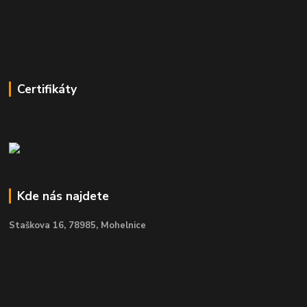
Certifikáty
Kde nás najdete
Staškova 16,
78985, Mohelnice