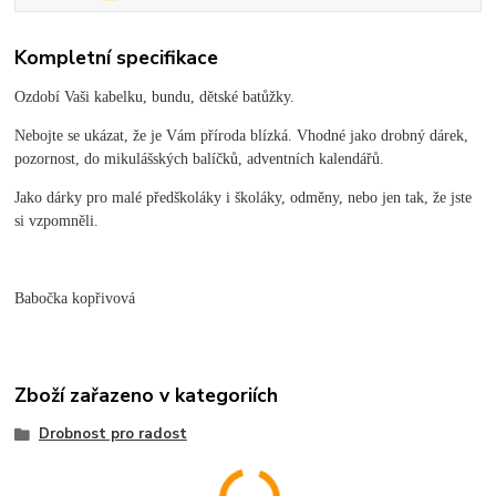
Kompletní specifikace
Ozdobí Vaši kabelku, bundu, dětské batůžky.
Nebojte se ukázat, že je Vám příroda blízká. Vhodné jako drobný dárek,
pozornost, do mikulášských balíčků, adventních kalendářů.
Jako dárky pro malé předškoláky i školáky, odměny, nebo jen tak, že jste
si vzpomněli.
Babočka kopřivová
Zboží zařazeno v kategoriích
Drobnost pro radost