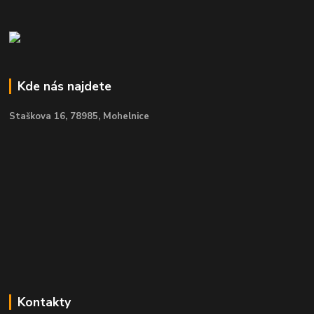
Kde nás najdete
Staškova 16,
78985, Mohelnice
Kontakty