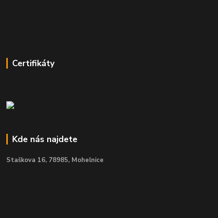
Certifikáty
Kde nás najdete
Staškova 16,
78985, Mohelnice