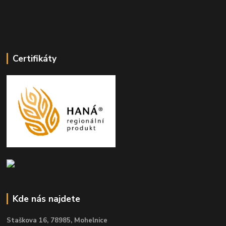
Certifikáty
Kde nás najdete
Staškova 16,
78985, Mohelnice