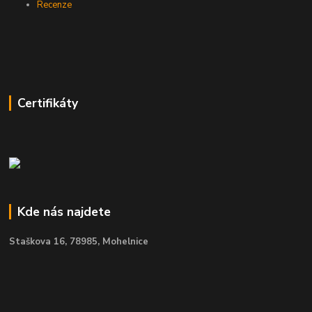
Recenze
Certifikáty
Kde nás najdete
Staškova 16,
78985, Mohelnice