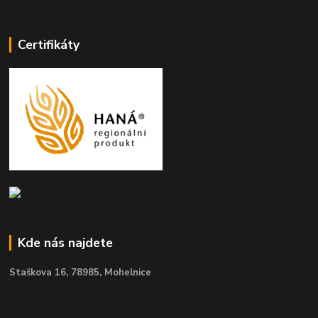
Certifikáty
Kde nás najdete
Staškova 16,
78985, Mohelnice