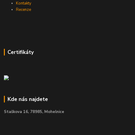
Kontakty
Recenze
Certifikáty
Kde nás najdete
Staškova 16,
78985, Mohelnice