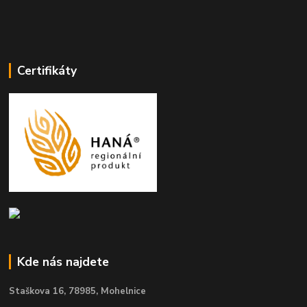
Certifikáty
Kde nás najdete
Staškova 16,
78985, Mohelnice