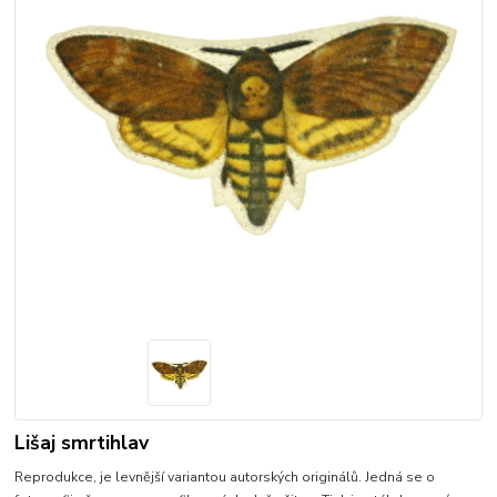
Lišaj smrtihlav
Reprodukce, je levnější variantou autorských originálů. Jedná se o