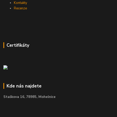
Kontakty
Recenze
Certifikáty
Kde nás najdete
Staškova 16,
78985, Mohelnice