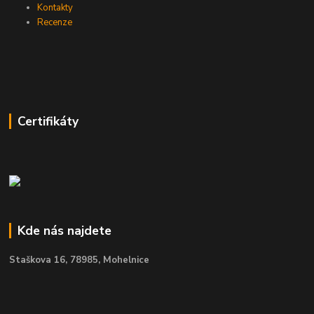
Kontakty
Recenze
Certifikáty
Kde nás najdete
Staškova 16,
78985, Mohelnice