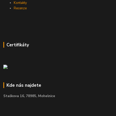
Kontakty
Recenze
Certifikáty
Kde nás najdete
Staškova 16,
78985, Mohelnice