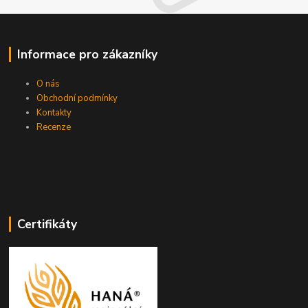
Informace pro zákazníky
O nás
Obchodní podmínky
Kontakty
Recenze
Certifikáty