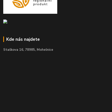
Kde nás najdete
Staškova 16,
78985, Mohelnice