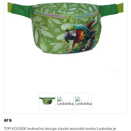
ara
TOP KOUSEK Jedinečný design vlastní autorské tvorby Ledvinka je