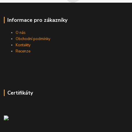
Informace pro zákazníky
O nás
Obchodní podmínky
Kontakty
Recenze
Certifikáty