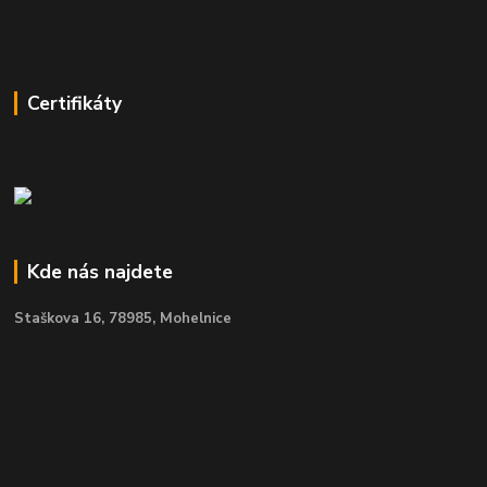
Certifikáty
Kde nás najdete
Staškova 16,
78985, Mohelnice