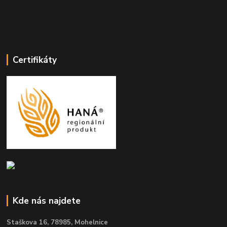
Certifikáty
Kde nás najdete
Staškova 16,
78985, Mohelnice